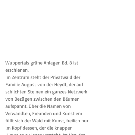
Wuppertals grüne Anlagen Bd. 8 ist 
erschienen.
Im Zentrum steht der Privatwald der 
Familie August von der Heydt, der auf 
schlichten Steinen ein ganzes Netzwerk 
von Bezügen zwischen den Bäumen 
aufspannt. Über die Namen von 
Verwandten, Freunden und Künstlern 
füllt sich der Wald mit Kunst, freilich nur 
im Kopf dessen, der die knappen 