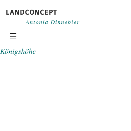
LANDCONCEPT
Antonia Dinnebier
Königshöhe