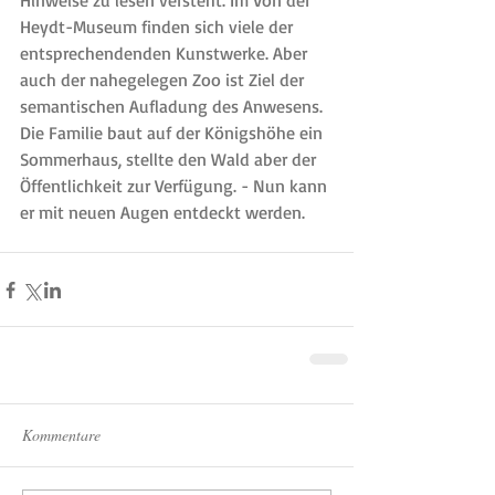
Hinweise zu lesen versteht. Im Von der 
Heydt-Museum finden sich viele der 
entsprechendenden Kunstwerke. Aber 
auch der nahegelegen Zoo ist Ziel der 
semantischen Aufladung des Anwesens. 
Die Familie baut auf der Königshöhe ein 
Sommerhaus, stellte den Wald aber der 
Öffentlichkeit zur Verfügung. - Nun kann 
er mit neuen Augen entdeckt werden.
Kommentare